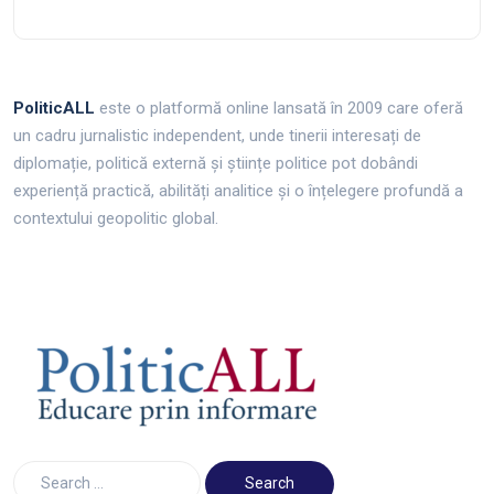
PoliticALL
este o platformă online lansată în 2009 care oferă
un cadru jurnalistic independent, unde tinerii interesați de
diplomație, politică externă și științe politice pot dobândi
experiență practică, abilități analitice și o înțelegere profundă a
contextului geopolitic global.