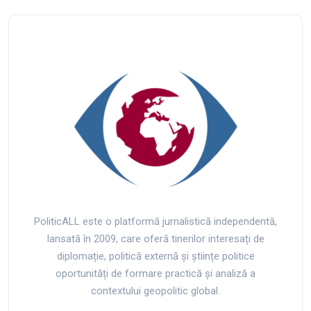
PoliticALL este o platformă jurnalistică independentă,
lansată în 2009, care oferă tinerilor interesați de
diplomație, politică externă și științe politice
oportunități de formare practică și analiză a
contextului geopolitic global.