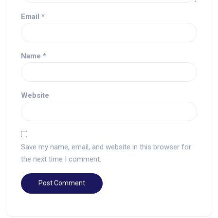
Email
*
Name
*
Website
Save my name, email, and website in this browser for
the next time I comment.