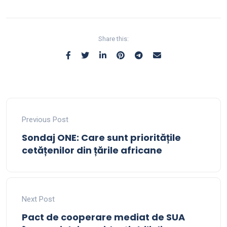
Share this:
Previous Post
Sondaj ONE: Care sunt prioritățile
cetățenilor din țările africane
Next Post
Pact de cooperare mediat de SUA