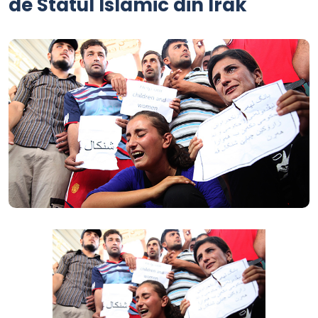
de Statul Islamic din Irak