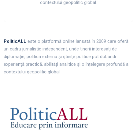
contextului geopolitic global.
PoliticALL
este o platformă online lansată în 2009 care oferă
un cadru jurnalistic independent, unde tinerii interesați de
diplomație, politică externă și științe politice pot dobândi
experiență practică, abilități analitice și o înțelegere profundă a
contextului geopolitic global.