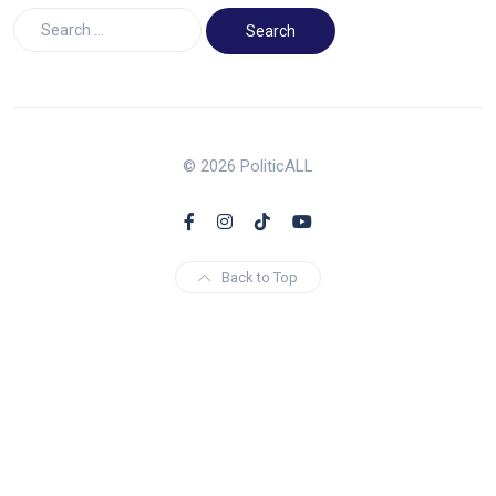
© 2026 PoliticALL
Back to Top