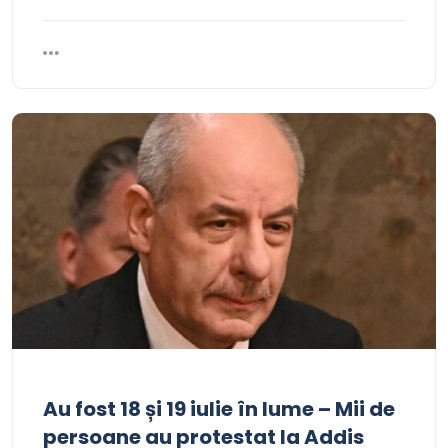
Au fost 18 și 19 iulie în lume – Mii de
persoane au protestat la Addis