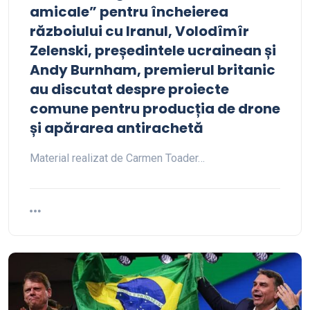
amicale” pentru încheierea
războiului cu Iranul, Volodîmîr
Zelenski, președintele ucrainean și
Andy Burnham, premierul britanic
au discutat despre proiecte
comune pentru producția de drone
și apărarea antirachetă
Material realizat de Carmen Toader…