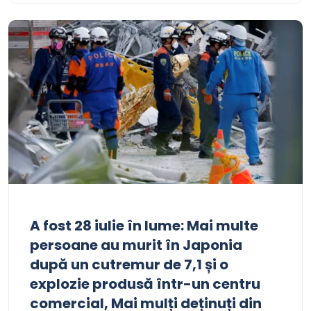
A fost 28 iulie în lume: Mai multe
persoane au murit în Japonia
după un cutremur de 7,1 și o
explozie produsă într-un centru
comercial, Mai mulți deținuți din