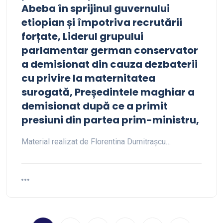
Abeba în sprijinul guvernului
etiopian și împotriva recrutării
forțate, Liderul grupului
parlamentar german conservator
a demisionat din cauza dezbaterii
cu privire la maternitatea
surogată, Președintele maghiar a
demisionat după ce a primit
presiuni din partea prim-ministru,
Material realizat de Florentina Dumitrașcu…