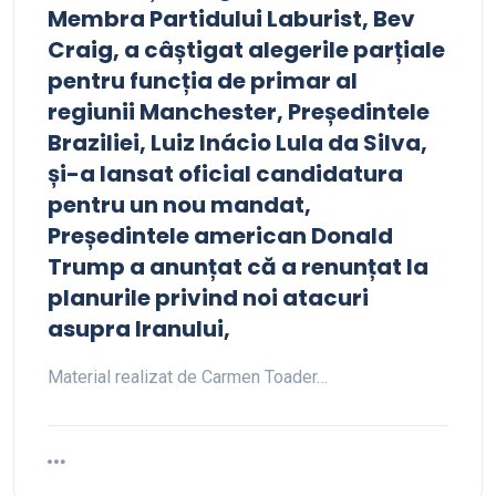
Membra Partidului Laburist, Bev
Craig, a câștigat alegerile parțiale
pentru funcția de primar al
regiunii Manchester, Președintele
Braziliei, Luiz Inácio Lula da Silva,
și-a lansat oficial candidatura
pentru un nou mandat,
Președintele american Donald
Trump a anunțat că a renunțat la
planurile privind noi atacuri
asupra Iranului,
Material realizat de Carmen Toader…