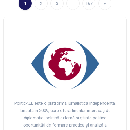
1
2
3
…
167
»
PoliticALL este o platformă jurnalistică independentă,
lansată în 2009, care oferă tinerilor interesați de
diplomație, politică externă și științe politice
oportunități de formare practică și analiză a