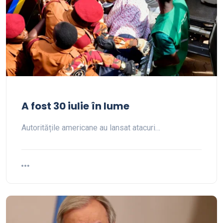
A fost 30 iulie în lume
Autoritățile americane au lansat atacuri…