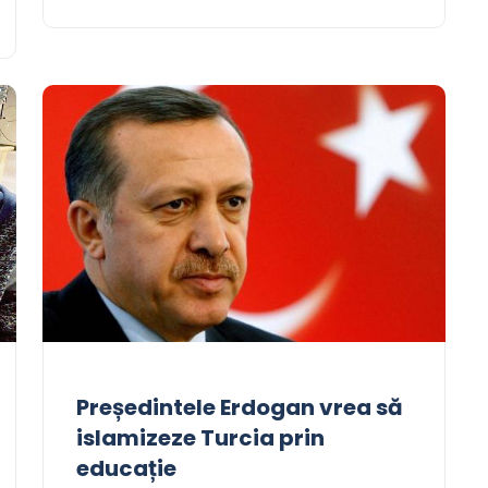
Președintele Erdogan vrea să
islamizeze Turcia prin
educație