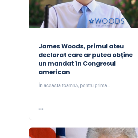
James Woods, primul ateu
declarat care ar putea obține
un mandat în Congresul
american
În aceasta toamnă, pentru prima…