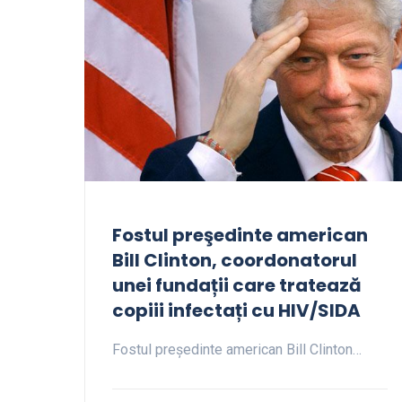
Fostul preşedinte american
Bill Clinton, coordonatorul
unei fundații care tratează
copiii infectați cu HIV/SIDA
Fostul președinte american Bill Clinton…