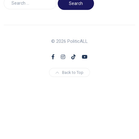
© 2026 PoliticALL
Back to Top