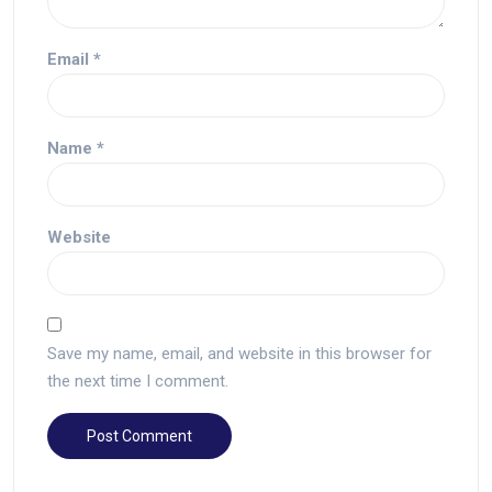
Email
*
Name
*
Website
Save my name, email, and website in this browser for
the next time I comment.