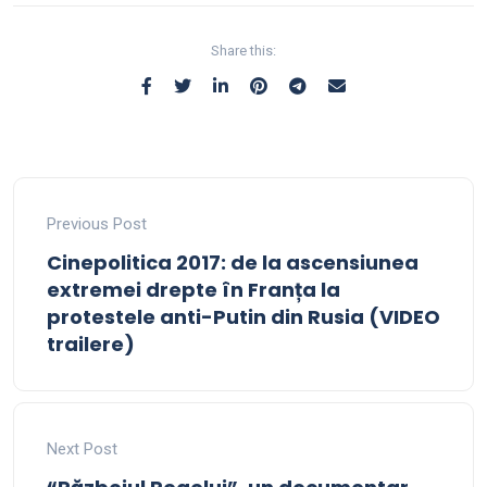
Share this:
Previous Post
Cinepolitica 2017: de la ascensiunea
extremei drepte în Franța la
protestele anti-Putin din Rusia (VIDEO
trailere)
Next Post