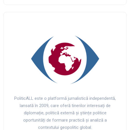
PoliticALL este o platformă jurnalistică independentă,
lansată în 2009, care oferă tinerilor interesați de
diplomație, politică externă și științe politice
oportunități de formare practică și analiză a
contextului geopolitic global.