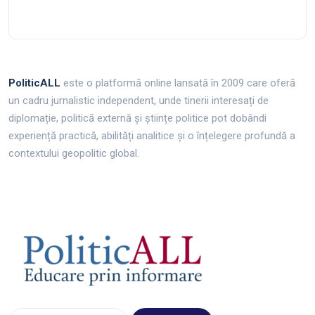
PoliticALL
este o platformă online lansată în 2009 care oferă
un cadru jurnalistic independent, unde tinerii interesați de
diplomație, politică externă și științe politice pot dobândi
experiență practică, abilități analitice și o înțelegere profundă a
contextului geopolitic global.