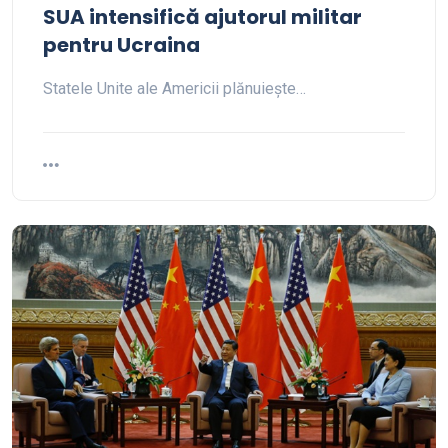
SUA intensifică ajutorul militar
pentru Ucraina
Statele Unite ale Americii plănuiește…