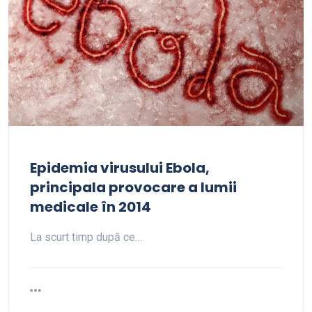
Epidemia virusului Ebola,
principala provocare a lumii
medicale în 2014
La scurt timp după ce…