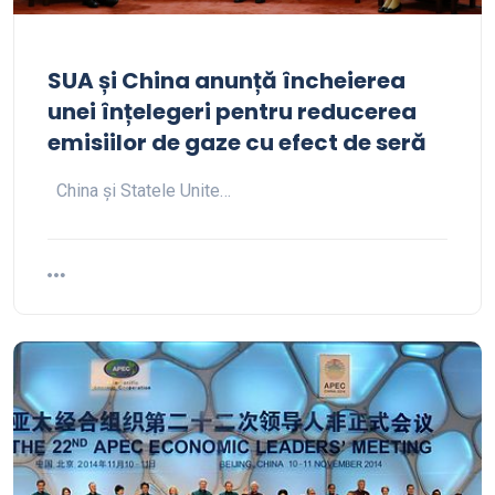
SUA și China anunță încheierea
unei înțelegeri pentru reducerea
emisiilor de gaze cu efect de seră
China și Statele Unite…