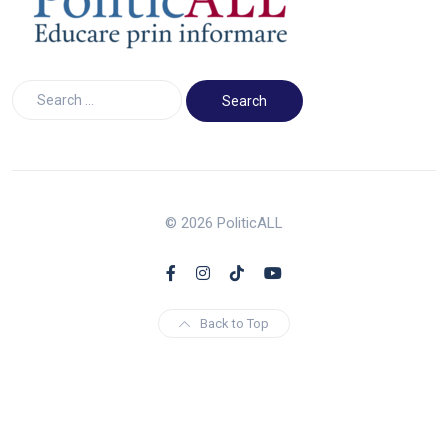
© 2026 PoliticALL
Back to Top