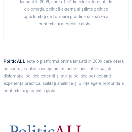
lansată în 2009, care oferă tinerilor interesați de
diplomație, politică externă și științe politice
oportunități de formare practică și analiză a
contextului geopolitic global.
PoliticALL
este o platformă online lansată în 2009 care oferă
un cadru jurnalistic independent, unde tinerii interesați de
diplomație, politică externă și științe politice pot dobândi
experiență practică, abilități analitice și o înțelegere profundă a
contextului geopolitic global.