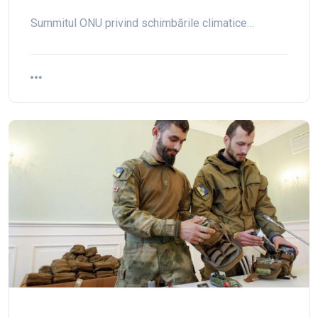
Summitul ONU privind schimbările climatice…