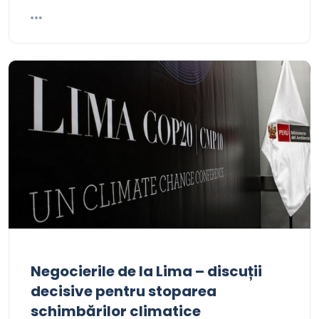
Negocierile de la Lima – discuții
decisive pentru stoparea
schimbărilor climatice