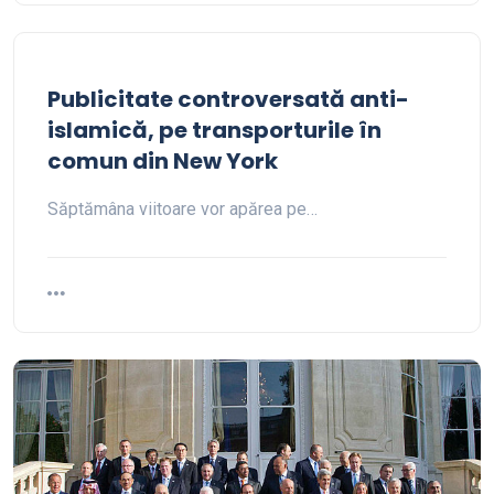
Publicitate controversată anti-
islamică, pe transporturile în
comun din New York
Săptămâna viitoare vor apărea pe…