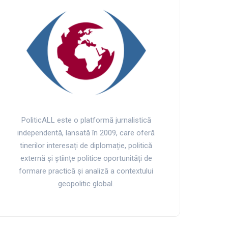
PoliticALL este o platformă jurnalistică
independentă, lansată în 2009, care oferă
tinerilor interesați de diplomație, politică
externă și științe politice oportunități de
formare practică și analiză a contextului
geopolitic global.