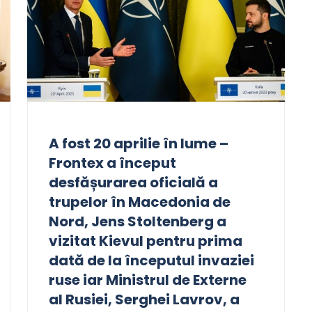
A fost 20 aprilie în lume –
Frontex a început
desfășurarea oficială a
trupelor în Macedonia de
Nord, Jens Stoltenberg a
vizitat Kievul pentru prima
dată de la începutul invaziei
ruse iar Ministrul de Externe
al Rusiei, Serghei Lavrov, a