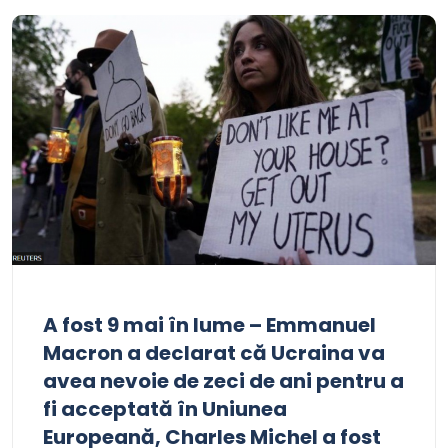
A fost 9 mai în lume – Emmanuel
Macron a declarat că Ucraina va
avea nevoie de zeci de ani pentru a
fi acceptată în Uniunea
Europeană, Charles Michel a fost