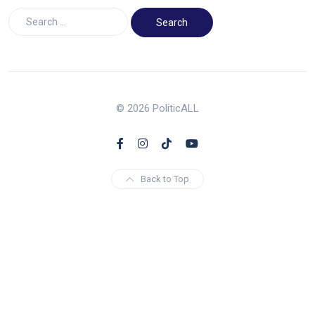
© 2026 PoliticALL
Back to Top