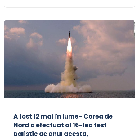
A fost 12 mai în lume- Corea de
Nord a efectuat al 16-lea test
balistic de anul acesta,