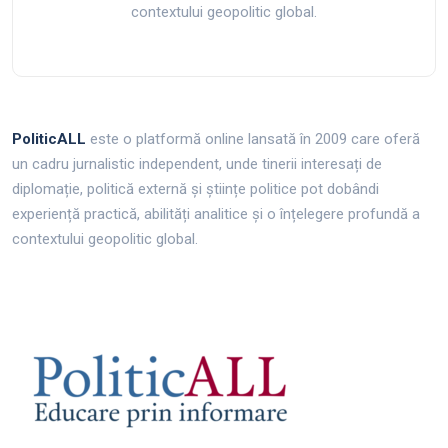
contextului geopolitic global.
PoliticALL
este o platformă online lansată în 2009 care oferă
un cadru jurnalistic independent, unde tinerii interesați de
diplomație, politică externă și științe politice pot dobândi
experiență practică, abilități analitice și o înțelegere profundă a
contextului geopolitic global.