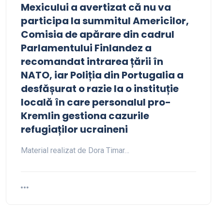
Mexicului a avertizat că nu va
participa la summitul Americilor,
Comisia de apărare din cadrul
Parlamentului Finlandez a
recomandat intrarea țării în
NATO, iar Poliția din Portugalia a
desfășurat o razie la o instituție
locală în care personalul pro-
Kremlin gestiona cazurile
refugiaților ucraineni
Material realizat de Dora Timar…