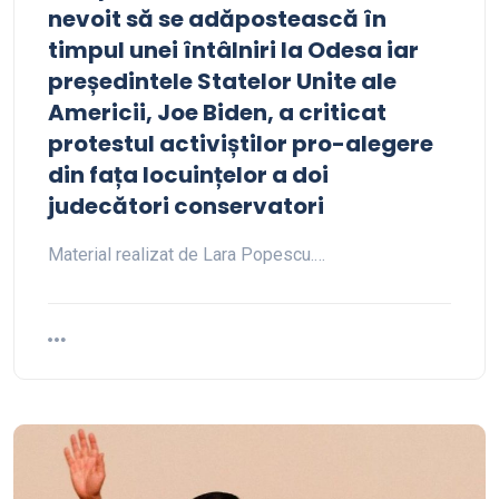
nevoit să se adăpostească în
timpul unei întâlniri la Odesa iar
președintele Statelor Unite ale
Americii, Joe Biden, a criticat
protestul activiștilor pro-alegere
din fața locuințelor a doi
judecători conservatori
Material realizat de Lara Popescu.…