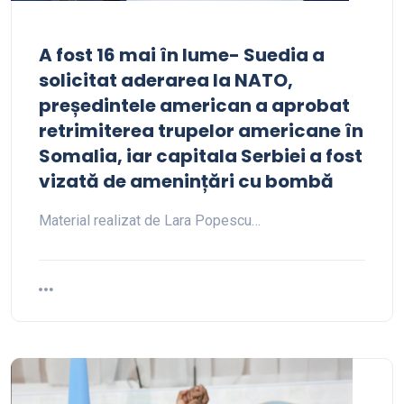
A fost 16 mai în lume- Suedia a
solicitat aderarea la NATO,
președintele american a aprobat
retrimiterea trupelor americane în
Somalia, iar capitala Serbiei a fost
vizată de amenințări cu bombă
Material realizat de Lara Popescu…