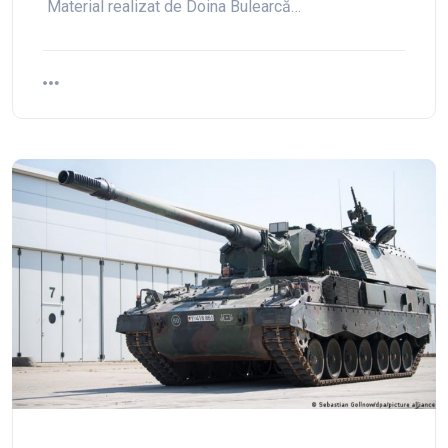
Material realizat de Doina Bulearcă…