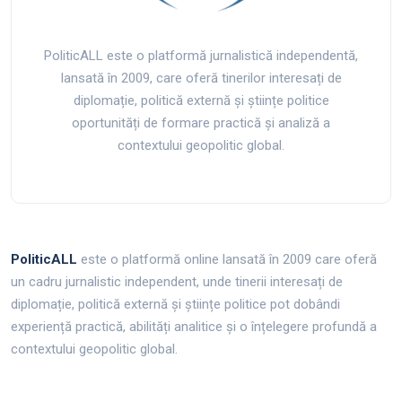
PoliticALL este o platformă jurnalistică independentă,
lansată în 2009, care oferă tinerilor interesați de
diplomație, politică externă și științe politice
oportunități de formare practică și analiză a
contextului geopolitic global.
PoliticALL
este o platformă online lansată în 2009 care oferă
un cadru jurnalistic independent, unde tinerii interesați de
diplomație, politică externă și științe politice pot dobândi
experiență practică, abilități analitice și o înțelegere profundă a
contextului geopolitic global.