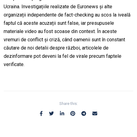
Ucraina. Investigațiile realizate de Euronews și alte
organizații independente de fact-checking au scos la iveală
faptul
că aceste acuzații sunt false, iar presupusele
materiale video au fost scoase din context. În aceste
vremuri de conflict și criză, când oamenii sunt în constant
căutare de noi detalii despre război, articolele de
dezinformare pot deveni la fel de virale precum faptele
verificate.
Share this: