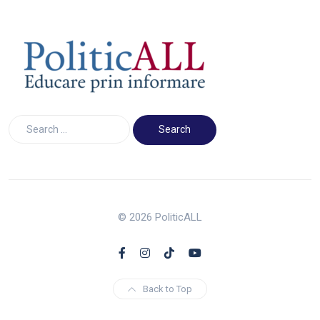
© 2026 PoliticALL
Back to Top