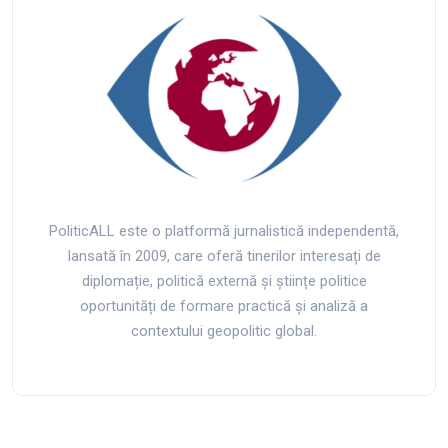
PoliticALL este o platformă jurnalistică independentă,
lansată în 2009, care oferă tinerilor interesați de
diplomație, politică externă și științe politice
oportunități de formare practică și analiză a
contextului geopolitic global.