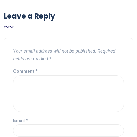
Leave a Reply
Your email address will not be published.
Required
fields are marked
*
Comment
*
Email
*