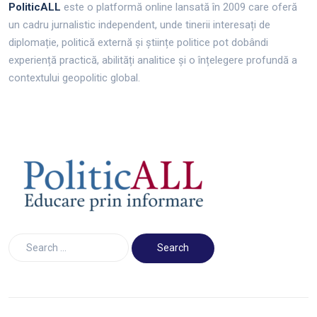
PoliticALL
este o platformă online lansată în 2009 care oferă
un cadru jurnalistic independent, unde tinerii interesați de
diplomație, politică externă și științe politice pot dobândi
experiență practică, abilități analitice și o înțelegere profundă a
contextului geopolitic global.