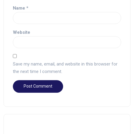
Name
*
Website
Save my name, email, and website in this browser for
the next time I comment.