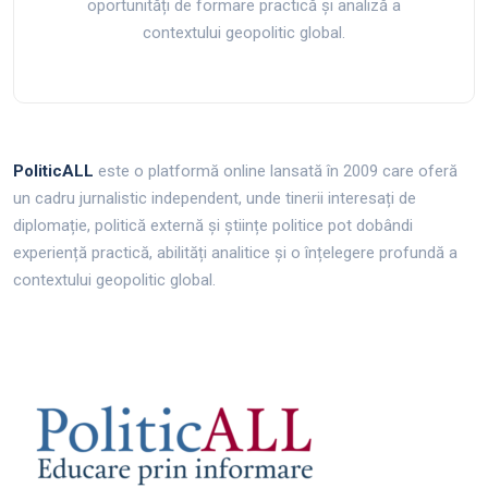
oportunități de formare practică și analiză a
contextului geopolitic global.
PoliticALL
este o platformă online lansată în 2009 care oferă
un cadru jurnalistic independent, unde tinerii interesați de
diplomație, politică externă și științe politice pot dobândi
experiență practică, abilități analitice și o înțelegere profundă a
contextului geopolitic global.