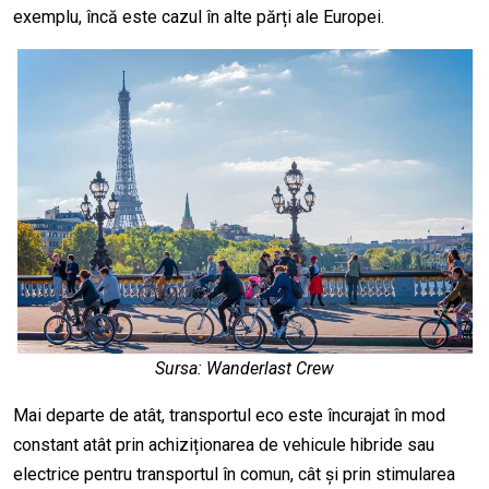
exemplu, încă este cazul în alte părți ale Europei.
Sursa: Wanderlast Crew
Mai departe de atât, transportul eco este încurajat în mod
constant atât prin achiziționarea de vehicule hibride sau
electrice pentru transportul în comun, cât și prin stimularea