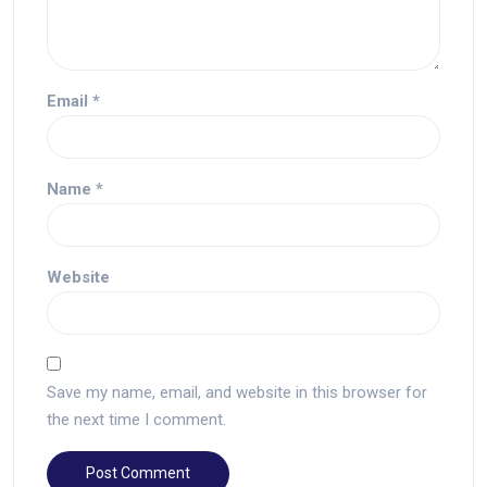
Email
*
Name
*
Website
Save my name, email, and website in this browser for
the next time I comment.