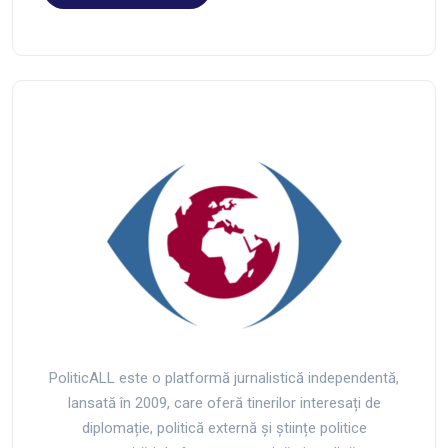
PoliticALL este o platformă jurnalistică independentă,
lansată în 2009, care oferă tinerilor interesați de
diplomație, politică externă și științe politice