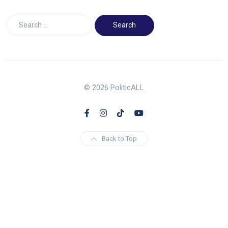
© 2026 PoliticALL
Back to Top