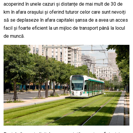
acoperind în unele cazuri și distanțe de mai mult de 30 de
km în afara orașului și oferind tuturor celor care sunt nevoiți
să se deplaseze în afara capitalei șansa de a avea un acces
facil și foarte eficient la un mijloc de transport până la locul
de muncă.