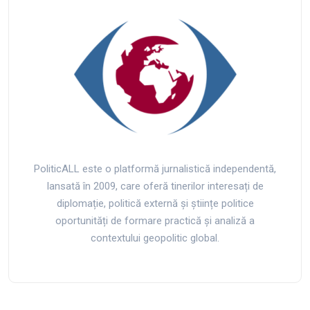
PoliticALL este o platformă jurnalistică independentă,
lansată în 2009, care oferă tinerilor interesați de
diplomație, politică externă și științe politice
oportunități de formare practică și analiză a
contextului geopolitic global.