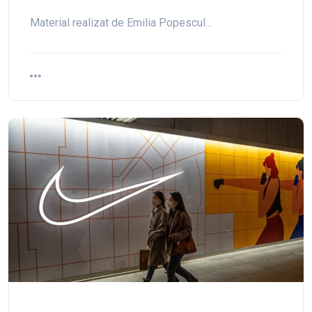
Material realizat de Emilia Popescul…