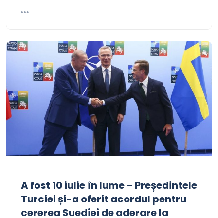
A fost 10 iulie în lume – Președintele
Turciei și-a oferit acordul pentru
cererea Suediei de aderare la