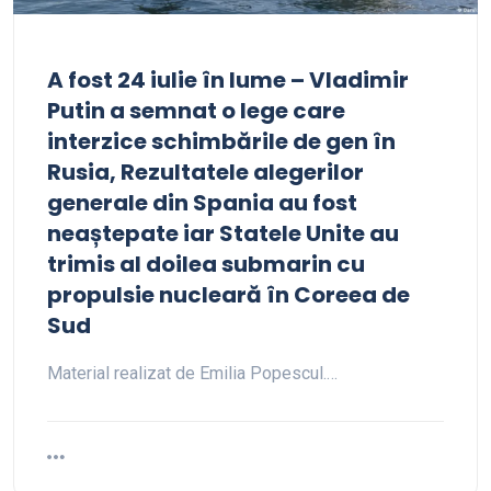
A fost 24 iulie în lume – Vladimir
Putin a semnat o lege care
interzice schimbările de gen în
Rusia, Rezultatele alegerilor
generale din Spania au fost
neaștepate iar Statele Unite au
trimis al doilea submarin cu
propulsie nucleară în Coreea de
Sud
Material realizat de Emilia Popescul.…