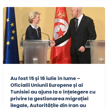
Au fost 15 și 16 iulie în lume –
Oficialii Uniunii Europene și ai
Tunisiei au ajuns la o înțelegere cu
privire la gestionarea migrației
ilegale, Autoritățile din Iran au