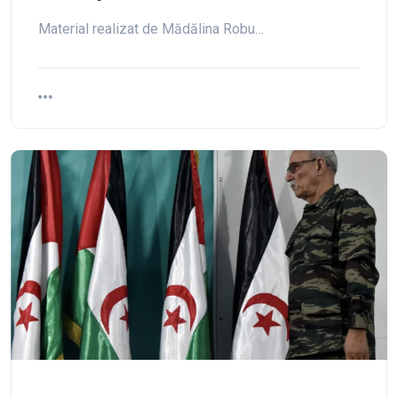
Material realizat de Mădălina Robu…