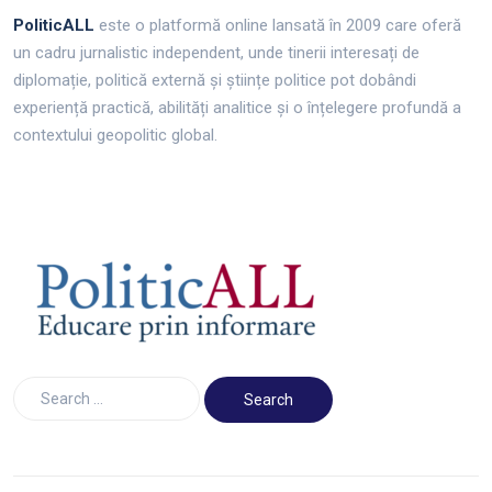
PoliticALL
este o platformă online lansată în 2009 care oferă
un cadru jurnalistic independent, unde tinerii interesați de
diplomație, politică externă și științe politice pot dobândi
experiență practică, abilități analitice și o înțelegere profundă a
contextului geopolitic global.