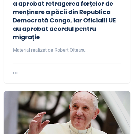
a aprobat retragerea forțelor de
menținere a păcii din Republica
Democrată Congo, iar Oficialii UE
au aprobat acordul pentru
migrație
Material realizat de Robert Olteanu…