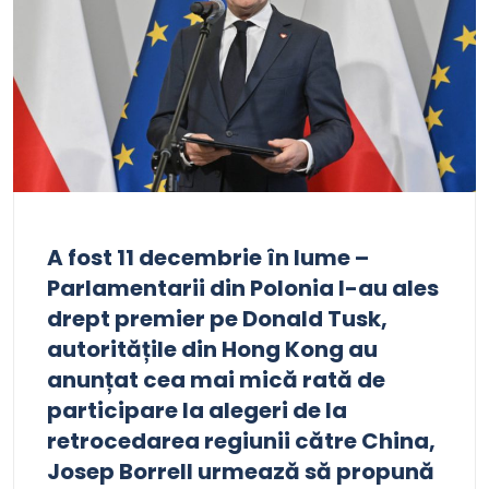
A fost 11 decembrie în lume –
Parlamentarii din Polonia l-au ales
drept premier pe Donald Tusk,
autoritățile din Hong Kong au
anunțat cea mai mică rată de
participare la alegeri de la
retrocedarea regiunii către China,
Josep Borrell urmează să propună