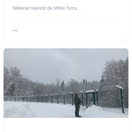
Material realizat de Mihai Turcu.…