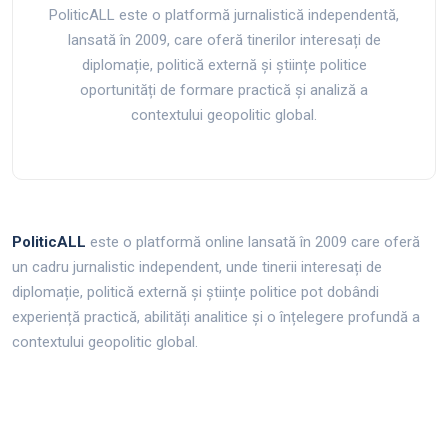
PoliticALL este o platformă jurnalistică independentă,
lansată în 2009, care oferă tinerilor interesați de
diplomație, politică externă și științe politice
oportunități de formare practică și analiză a
contextului geopolitic global.
PoliticALL
este o platformă online lansată în 2009 care oferă
un cadru jurnalistic independent, unde tinerii interesați de
diplomație, politică externă și științe politice pot dobândi
experiență practică, abilități analitice și o înțelegere profundă a
contextului geopolitic global.