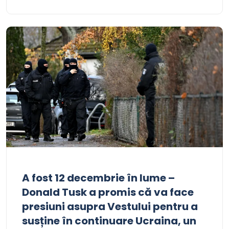
A fost 12 decembrie în lume –
Donald Tusk a promis că va face
presiuni asupra Vestului pentru a
susține în continuare Ucraina, un