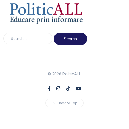
© 2026 PoliticALL
Back to Top