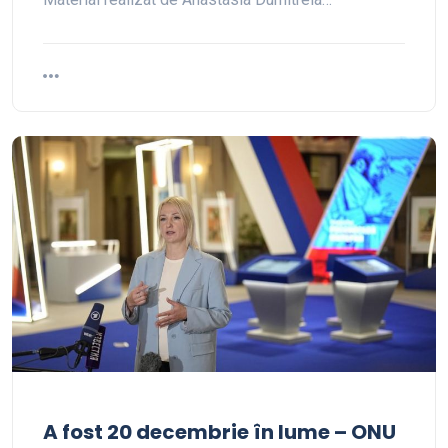
A fost 20 decembrie în lume – ONU