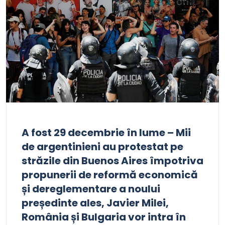
A fost 29 decembrie în lume – Mii
de argentinieni au protestat pe
străzile din Buenos Aires împotriva
propunerii de reformă economică
și dereglementare a noului
președinte ales, Javier Milei,
România și Bulgaria vor intra în