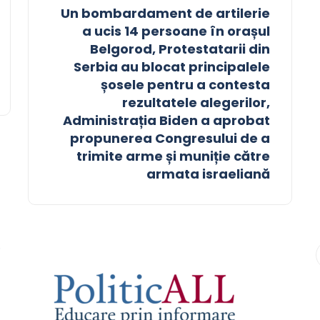
Un bombardament de artilerie
a ucis 14 persoane în orașul
Belgorod, Protestatarii din
Serbia au blocat principalele
șosele pentru a contesta
rezultatele alegerilor,
Administrația Biden a aprobat
propunerea Congresului de a
trimite arme și muniție către
armata israeliană
9