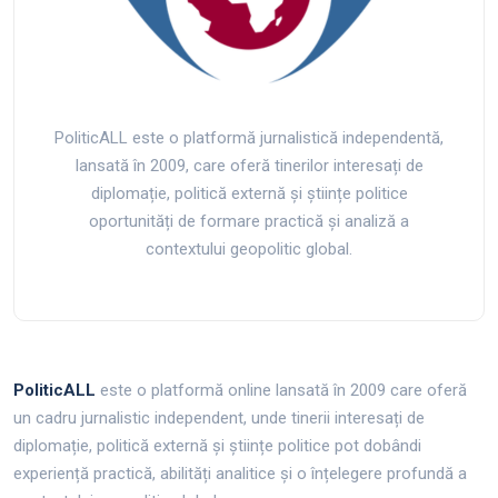
PoliticALL este o platformă jurnalistică independentă,
lansată în 2009, care oferă tinerilor interesați de
diplomație, politică externă și științe politice
oportunități de formare practică și analiză a
contextului geopolitic global.
PoliticALL
este o platformă online lansată în 2009 care oferă
un cadru jurnalistic independent, unde tinerii interesați de
diplomație, politică externă și științe politice pot dobândi
experiență practică, abilități analitice și o înțelegere profundă a