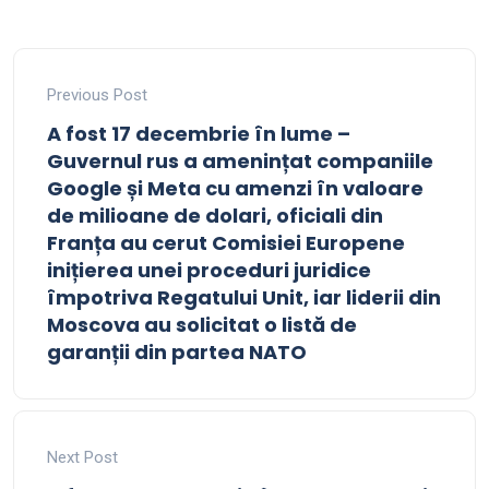
Previous Post
A fost 17 decembrie în lume –
Guvernul rus a amenințat companiile
Google și Meta cu amenzi în valoare
de milioane de dolari, oficiali din
Franța au cerut Comisiei Europene
inițierea unei proceduri juridice
împotriva Regatului Unit, iar liderii din
Moscova au solicitat o listă de
garanții din partea NATO
Next Post