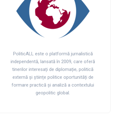
PoliticALL este o platformă jurnalistică
independentă, lansată în 2009, care oferă
tinerilor interesați de diplomație, politică
externă și științe politice oportunități de
formare practică și analiză a contextului
geopolitic global.