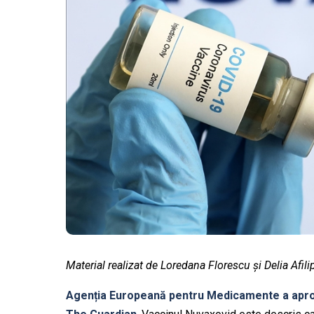
Material realizat de Loredana Florescu și Delia Afili
Agenția Europeană pentru Medicamente a apro