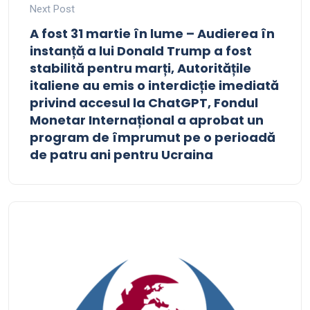
Next Post
A fost 31 martie în lume – Audierea în
instanță a lui Donald Trump a fost
stabilită pentru marți, Autoritățile
italiene au emis o interdicție imediată
privind accesul la ChatGPT, Fondul
Monetar Internațional a aprobat un
program de împrumut pe o perioadă
de patru ani pentru Ucraina