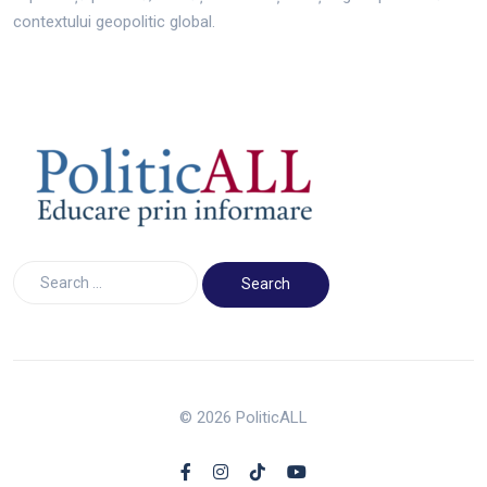
contextului geopolitic global.
© 2026 PoliticALL