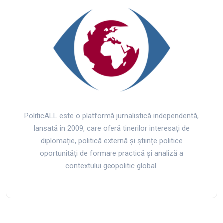
PoliticALL este o platformă jurnalistică independentă,
lansată în 2009, care oferă tinerilor interesați de
diplomație, politică externă și științe politice
oportunități de formare practică și analiză a
contextului geopolitic global.