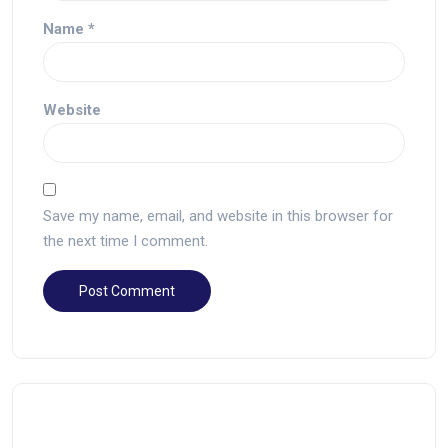
Name
*
Website
Save my name, email, and website in this browser for
the next time I comment.