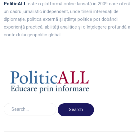
PoliticALL
este o platformă online lansată în 2009 care oferă
un cadru jurnalistic independent, unde tinerii interesați de
diplomație, politică externă și științe politice pot dobândi
experiență practică, abilități analitice și o înțelegere profundă a
contextului geopolitic global.