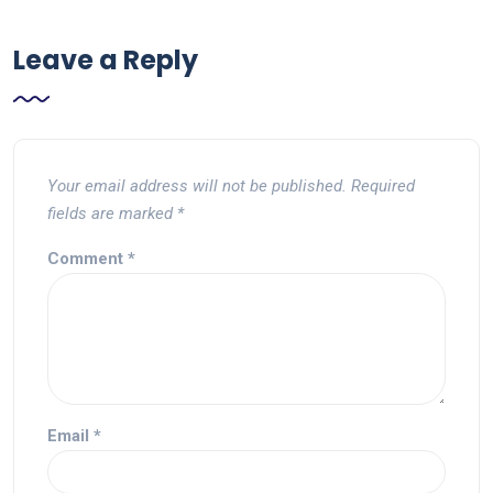
Leave a Reply
Your email address will not be published.
Required
fields are marked
*
Comment
*
Email
*