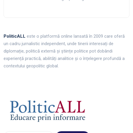
PoliticALL
este o platformă online lansată în 2009 care oferă
un cadru jurnalistic independent, unde tinerii interesați de
diplomație, politică externă și științe politice pot dobândi
experiență practică, abilități analitice și o înțelegere profundă a
contextului geopolitic global.