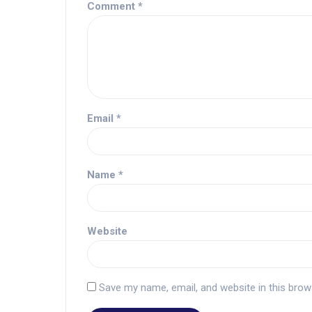
Comment
*
Email
*
Name
*
Website
Save my name, email, and website in this brow