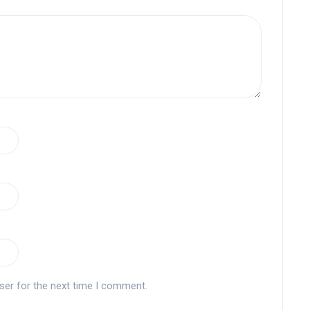
ser for the next time I comment.