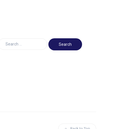
Back to Top