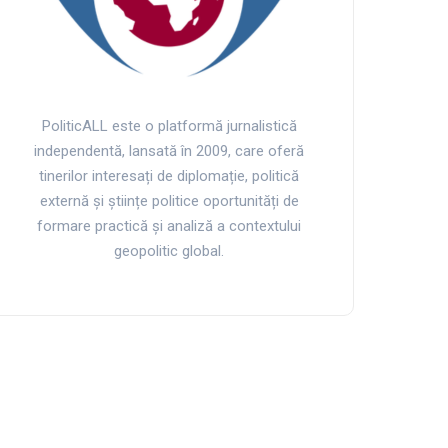
PoliticALL este o platformă jurnalistică
independentă, lansată în 2009, care oferă
tinerilor interesați de diplomație, politică
externă și științe politice oportunități de
formare practică și analiză a contextului
geopolitic global.