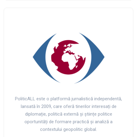
PoliticALL este o platformă jurnalistică independentă,
lansată în 2009, care oferă tinerilor interesați de
diplomație, politică externă și științe politice
oportunități de formare practică și analiză a
contextului geopolitic global.