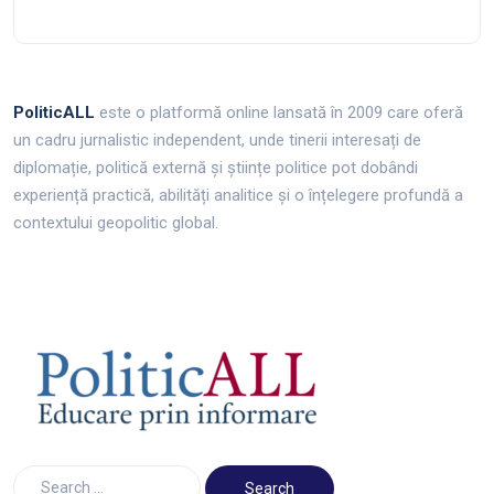
PoliticALL
este o platformă online lansată în 2009 care oferă
un cadru jurnalistic independent, unde tinerii interesați de
diplomație, politică externă și științe politice pot dobândi
experiență practică, abilități analitice și o înțelegere profundă a
contextului geopolitic global.