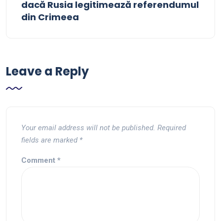
dacă Rusia legitimează referendumul
din Crimeea
Leave a Reply
Your email address will not be published.
Required
fields are marked
*
Comment
*