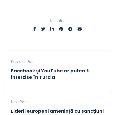
Share this:
Previous Post
Facebook și YouTube ar putea fi
interzise în Turcia
Next Post
Liderii europeni amenință cu sancțiuni