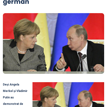
german
Deși Angela
Merkel și Vladimir
Putin au
demonstrat de