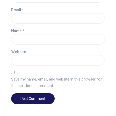
Email
*
Name
*
Website
Save my name, email, and website in this browser for
the next time I comment.