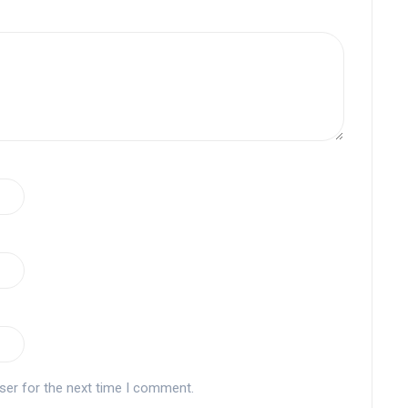
ser for the next time I comment.