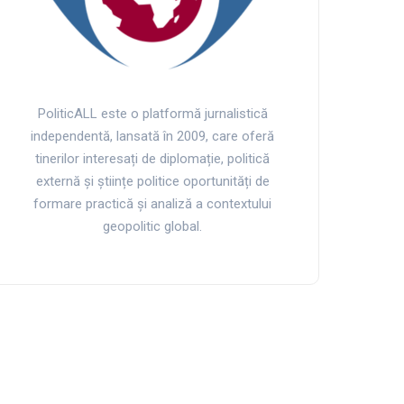
PoliticALL este o platformă jurnalistică
independentă, lansată în 2009, care oferă
tinerilor interesați de diplomație, politică
externă și științe politice oportunități de
formare practică și analiză a contextului
geopolitic global.