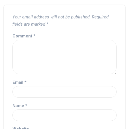
Your email address will not be published.
Required
fields are marked
*
Comment
*
Email
*
Name
*