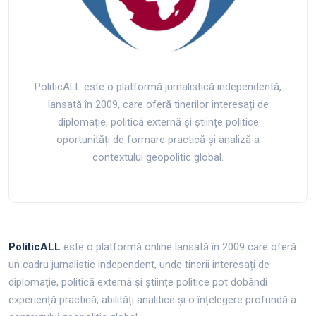
PoliticALL este o platformă jurnalistică independentă,
lansată în 2009, care oferă tinerilor interesați de
diplomație, politică externă și științe politice
oportunități de formare practică și analiză a
contextului geopolitic global.
PoliticALL
este o platformă online lansată în 2009 care oferă
un cadru jurnalistic independent, unde tinerii interesați de
diplomație, politică externă și științe politice pot dobândi
experiență practică, abilități analitice și o înțelegere profundă a