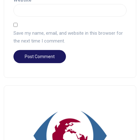
Website
Save my name, email, and website in this browser for
the next time I comment.