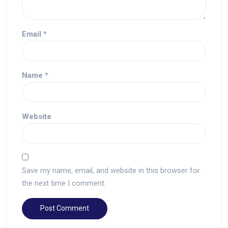
Email
*
Name
*
Website
Save my name, email, and website in this browser for
the next time I comment.