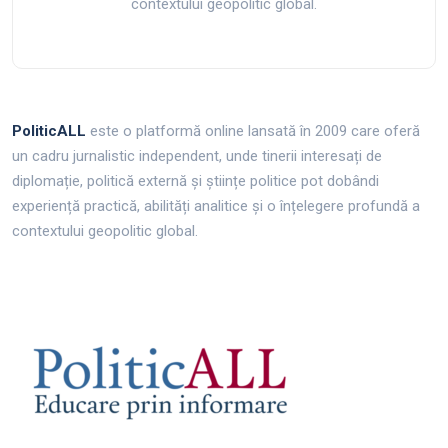
contextului geopolitic global.
PoliticALL
este o platformă online lansată în 2009 care oferă
un cadru jurnalistic independent, unde tinerii interesați de
diplomație, politică externă și științe politice pot dobândi
experiență practică, abilități analitice și o înțelegere profundă a
contextului geopolitic global.