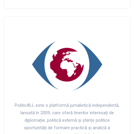
PoliticALL este o platformă jurnalistică independentă,
lansată în 2009, care oferă tinerilor interesați de
diplomație, politică externă și științe politice
oportunități de formare practică și analiză a