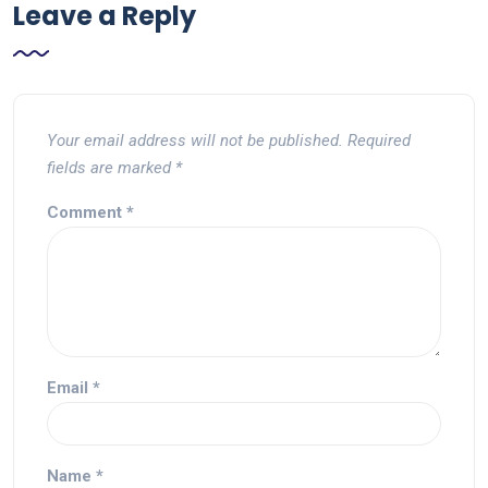
Leave a Reply
Your email address will not be published.
Required
fields are marked
*
Comment
*
Email
*
Name
*