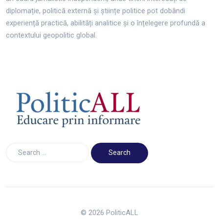
diplomație, politică externă și științe politice pot dobândi
experiență practică, abilități analitice și o înțelegere profundă a
contextului geopolitic global.
© 2026 PoliticALL