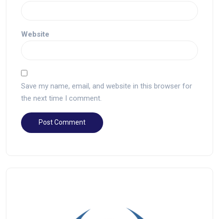
Website
Save my name, email, and website in this browser for
the next time I comment.