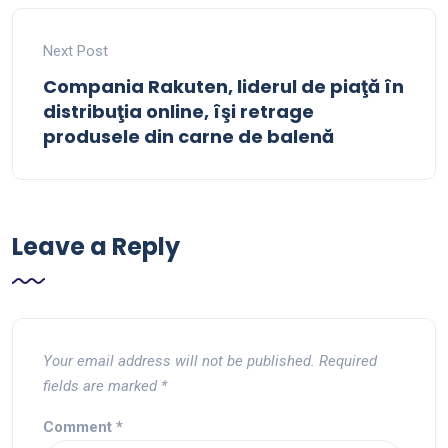
Next Post
Compania Rakuten, liderul de piaţă în
distribuţia online, îşi retrage
produsele din carne de balenă
Leave a Reply
Your email address will not be published.
Required
fields are marked
*
Comment
*