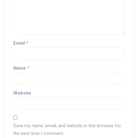
Email
*
Name
*
Website
Save my name, email, and website in this browser for
the next time I comment.