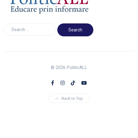
© 2026 PoliticALL
Back to Top