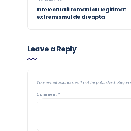
Intelectualii romani au legitimat
extremismul de dreapta
Leave a Reply
Your email address will not be published.
Requir
Comment
*