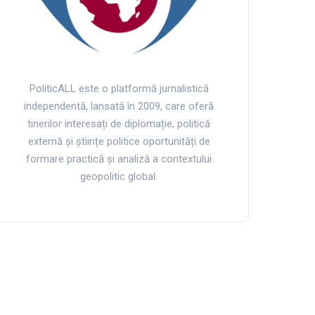
PoliticALL este o platformă jurnalistică
independentă, lansată în 2009, care oferă
tinerilor interesați de diplomație, politică
externă și științe politice oportunități de
formare practică și analiză a contextului
geopolitic global.