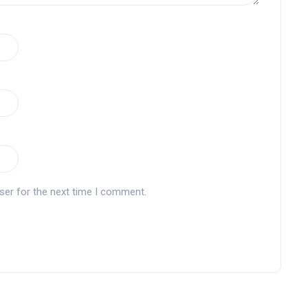
ser for the next time I comment.