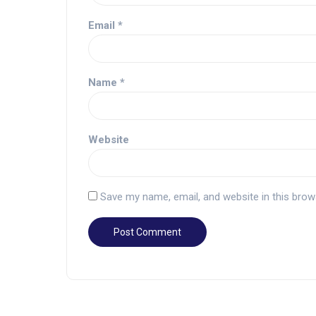
Email
*
Name
*
Website
Save my name, email, and website in this brow