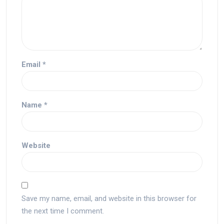
Email
*
Name
*
Website
Save my name, email, and website in this browser for
the next time I comment.