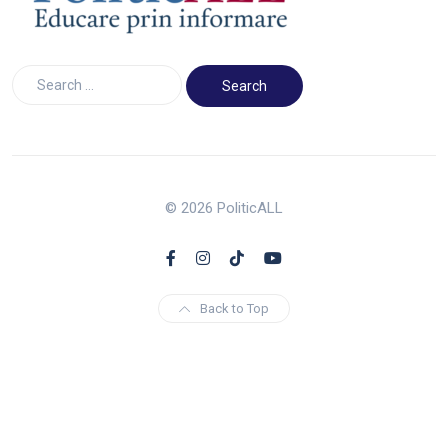
© 2026 PoliticALL
Back to Top