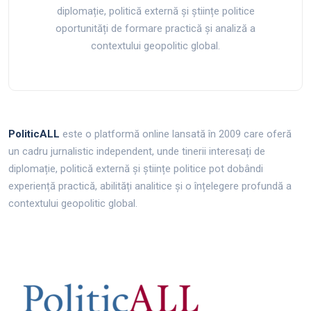
diplomație, politică externă și științe politice
oportunități de formare practică și analiză a
contextului geopolitic global.
PoliticALL
este o platformă online lansată în 2009 care oferă
un cadru jurnalistic independent, unde tinerii interesați de
diplomație, politică externă și științe politice pot dobândi
experiență practică, abilități analitice și o înțelegere profundă a
contextului geopolitic global.