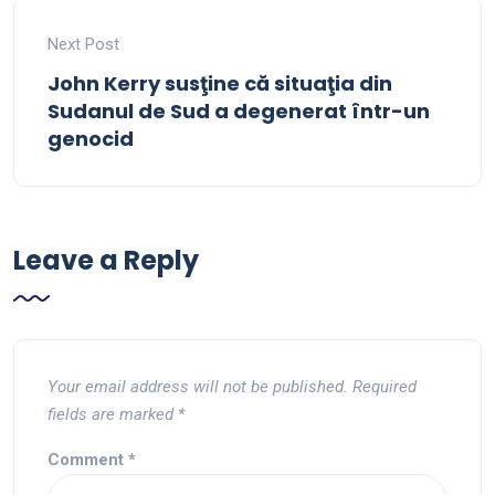
Next Post
John Kerry susţine că situaţia din
Sudanul de Sud a degenerat într-un
genocid
Leave a Reply
Your email address will not be published.
Required
fields are marked
*
Comment
*