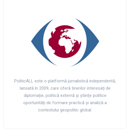
PoliticALL este o platformă jurnalistică independentă,
lansată în 2009, care oferă tinerilor interesați de
diplomație, politică externă și științe politice
oportunități de formare practică și analiză a
contextului geopolitic global.