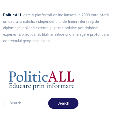
PoliticALL
este o platformă online lansată în 2009 care oferă
un cadru jurnalistic independent, unde tinerii interesați de
diplomație, politică externă și științe politice pot dobândi
experiență practică, abilități analitice și o înțelegere profundă a
contextului geopolitic global.