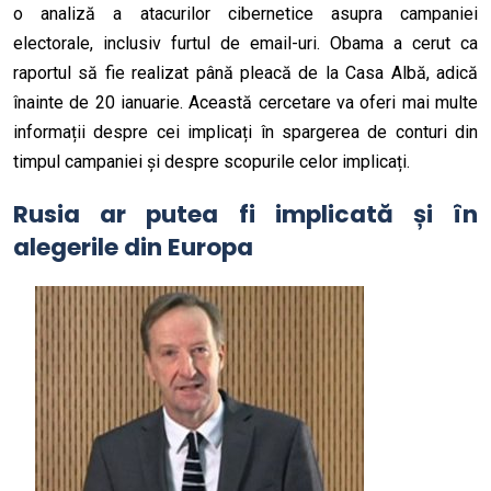
o analiză a atacurilor cibernetice asupra campaniei
electorale, inclusiv furtul de email-uri. Obama a cerut ca
raportul să fie realizat până pleacă de la Casa Albă, adică
înainte de 20 ianuarie. Această cercetare va oferi mai multe
informații despre cei implicați în spargerea de conturi din
timpul campaniei și despre scopurile celor implicați.
Rusia ar putea fi implicată și în
alegerile din Europa