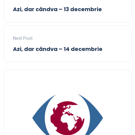
Azi, dar cândva – 13 decembrie
Next Post
Azi, dar cândva – 14 decembrie