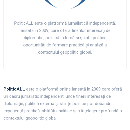
PoliticALL este o platformă jurnalistică independentă,
lansată în 2009, care oferă tinerilor interesați de
diplomație, politică externă și științe politice
oportunități de formare practică și analiză a
contextului geopolitic global.
PoliticALL
este o platformă online lansată în 2009 care oferă
un cadru jurnalistic independent, unde tinerii interesați de
diplomație, politică externă și științe politice pot dobândi
experiență practică, abilități analitice și o înțelegere profundă a
contextului geopolitic global.