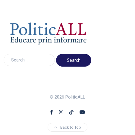
© 2026 PoliticALL
Back to Top