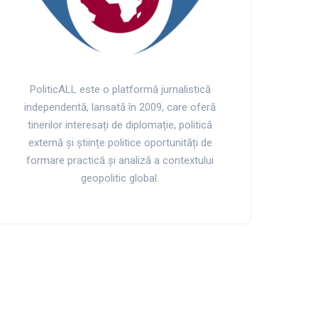
PoliticALL este o platformă jurnalistică
independentă, lansată în 2009, care oferă
tinerilor interesați de diplomație, politică
externă și științe politice oportunități de
formare practică și analiză a contextului
geopolitic global.