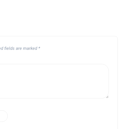
ed fields are marked
*