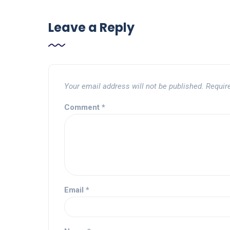
Leave a Reply
Your email address will not be published.
Requir
Comment
*
Email
*