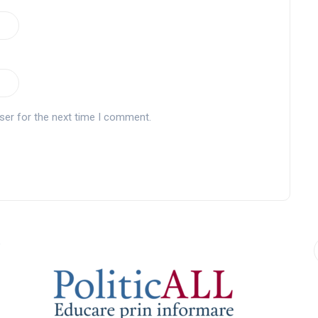
ser for the next time I comment.
9