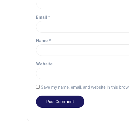
Email
*
Name
*
Website
Save my name, email, and website in this brow