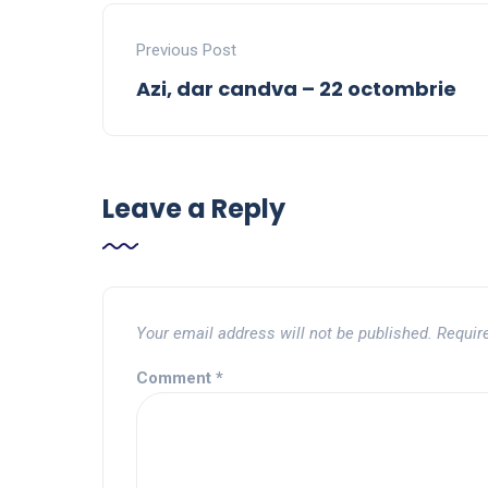
Previous Post
Azi, dar candva – 22 octombrie
Leave a Reply
Your email address will not be published.
Requir
Comment
*