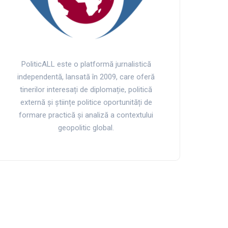
PoliticALL este o platformă jurnalistică
independentă, lansată în 2009, care oferă
tinerilor interesați de diplomație, politică
externă și științe politice oportunități de
formare practică și analiză a contextului
geopolitic global.