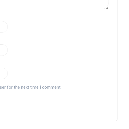
ser for the next time I comment.