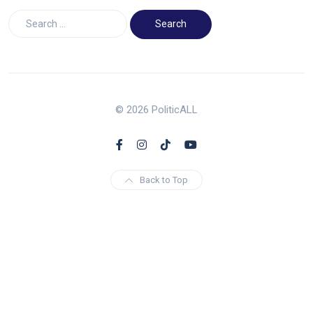
© 2026 PoliticALL
Back to Top