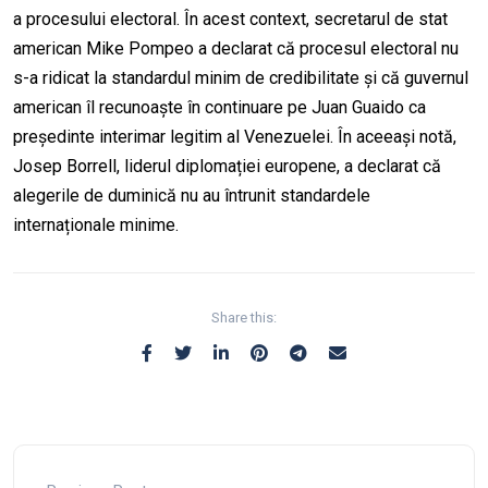
a procesului electoral. În acest context, secretarul de stat
american Mike Pompeo a declarat că procesul electoral nu
s-a ridicat la standardul minim de credibilitate și că guvernul
american îl recunoaște în continuare pe Juan Guaido ca
președinte interimar legitim al Venezuelei. În aceeași notă,
Josep Borrell, liderul diplomației europene, a declarat că
alegerile de duminică nu au întrunit standardele
internaționale minime.
Share this: