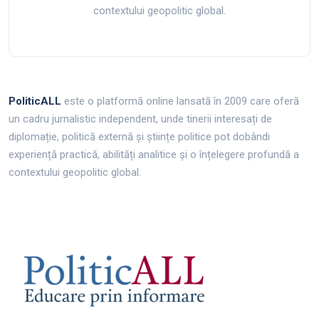
contextului geopolitic global.
PoliticALL
este o platformă online lansată în 2009 care oferă
un cadru jurnalistic independent, unde tinerii interesați de
diplomație, politică externă și științe politice pot dobândi
experiență practică, abilități analitice și o înțelegere profundă a
contextului geopolitic global.