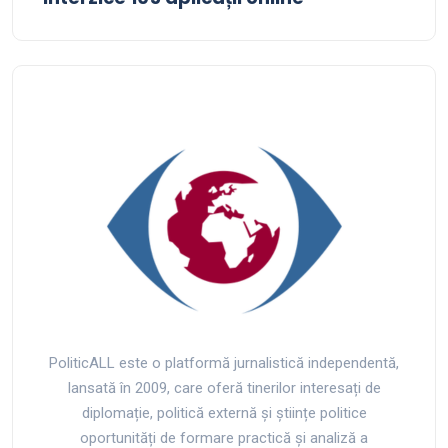
PoliticALL este o platformă jurnalistică independentă,
lansată în 2009, care oferă tinerilor interesați de
diplomație, politică externă și științe politice
oportunități de formare practică și analiză a