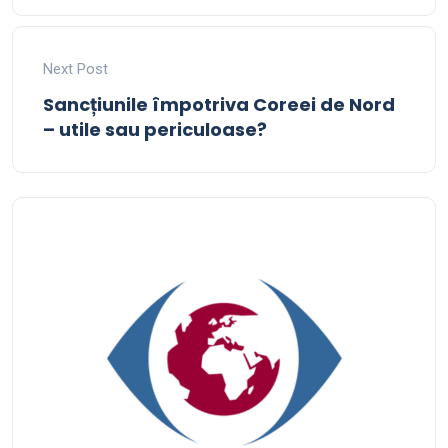
Next Post
Sancțiunile împotriva Coreei de Nord
– utile sau periculoase?