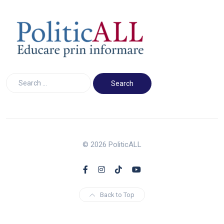
© 2026 PoliticALL
Back to Top