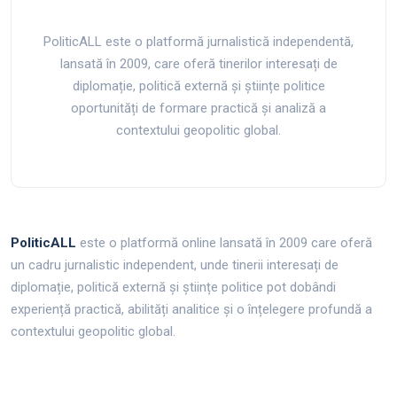
PoliticALL este o platformă jurnalistică independentă,
lansată în 2009, care oferă tinerilor interesați de
diplomație, politică externă și științe politice
oportunități de formare practică și analiză a
contextului geopolitic global.
PoliticALL
este o platformă online lansată în 2009 care oferă
un cadru jurnalistic independent, unde tinerii interesați de
diplomație, politică externă și științe politice pot dobândi
experiență practică, abilități analitice și o înțelegere profundă a
contextului geopolitic global.