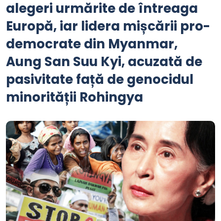
alegeri urmărite de întreaga
Europă, iar lidera mișcării pro-
democrate din Myanmar,
Aung San Suu Kyi, acuzată de
pasivitate față de genocidul
minorității Rohingya