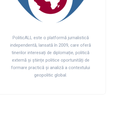
PoliticALL este o platformă jurnalistică
independentă, lansată în 2009, care oferă
tinerilor interesați de diplomație, politică
externă și științe politice oportunități de
formare practică și analiză a contextului
geopolitic global.