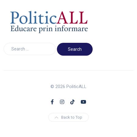
© 2026 PoliticALL
Back to Top