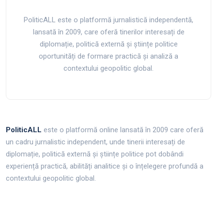
PoliticALL este o platformă jurnalistică independentă,
lansată în 2009, care oferă tinerilor interesați de
diplomație, politică externă și științe politice
oportunități de formare practică și analiză a
contextului geopolitic global.
PoliticALL
este o platformă online lansată în 2009 care oferă
un cadru jurnalistic independent, unde tinerii interesați de
diplomație, politică externă și științe politice pot dobândi
experiență practică, abilități analitice și o înțelegere profundă a
contextului geopolitic global.