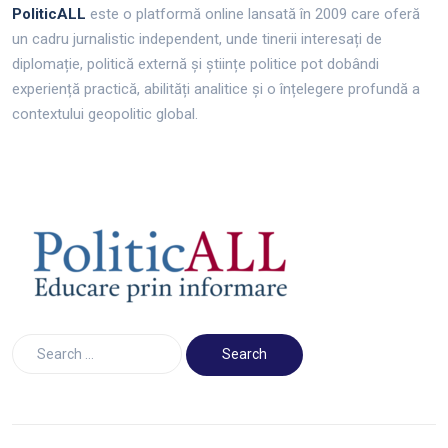
PoliticALL
este o platformă online lansată în 2009 care oferă
un cadru jurnalistic independent, unde tinerii interesați de
diplomație, politică externă și științe politice pot dobândi
experiență practică, abilități analitice și o înțelegere profundă a
contextului geopolitic global.