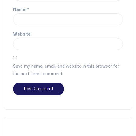
Name
*
Website
Save my name, email, and website in this browser for
the next time I comment.