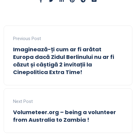
Previous Post
Imaginează-ți cum ar fi arătat
Europa dacă Zidul Berlinului nu ar fi
căzut și câștigă 2 invitații la
Cinepolitica Extra Time!
Next Post
Volumeteer.org – being a volunteer
from Australia to Zambia !