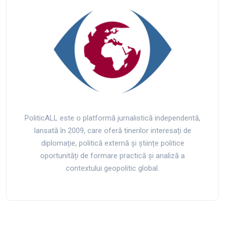
PoliticALL este o platformă jurnalistică independentă,
lansată în 2009, care oferă tinerilor interesați de
diplomație, politică externă și științe politice
oportunități de formare practică și analiză a
contextului geopolitic global.