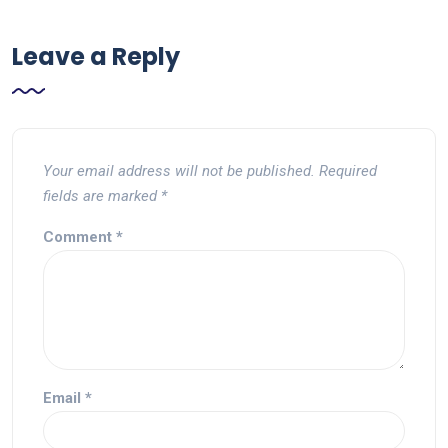
Leave a Reply
Your email address will not be published.
Required
fields are marked
*
Comment
*
Email
*