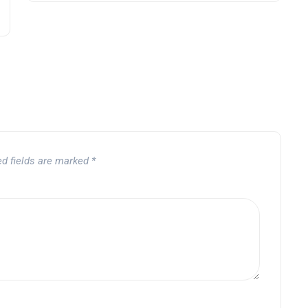
ed fields are marked
*