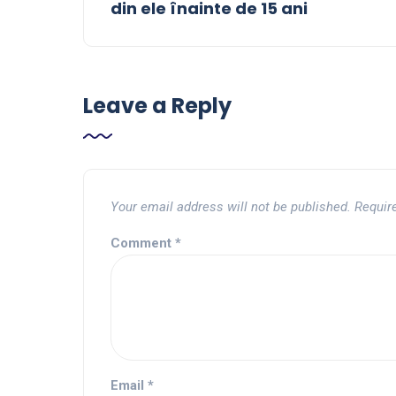
din ele înainte de 15 ani
Leave a Reply
Your email address will not be published.
Requir
Comment
*
Email
*