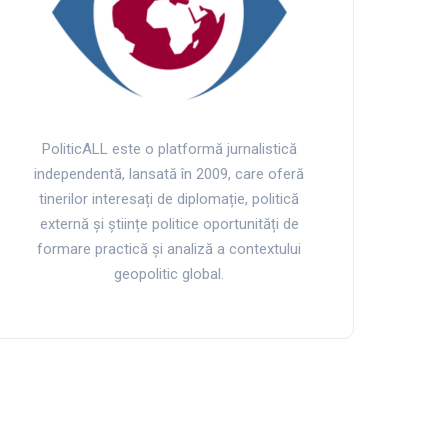
PoliticALL este o platformă jurnalistică
independentă, lansată în 2009, care oferă
tinerilor interesați de diplomație, politică
externă și științe politice oportunități de
formare practică și analiză a contextului
geopolitic global.