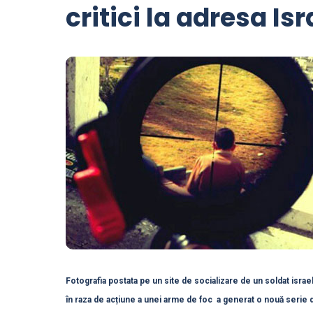
critici la adresa Isr
Fotografia postata pe un site de socializare de un soldat israe
în raza de acțiune a unei arme de foc a generat o nouă serie