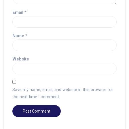
Email
*
Name
*
Website
Save my name, email, and website in this browser for
the next time I comment.