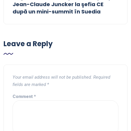
Jean-Claude Juncker la şefia CE
după un mini-summit în Suedia
Leave a Reply
Your email address will not be published.
Required
fields are marked
*
Comment
*