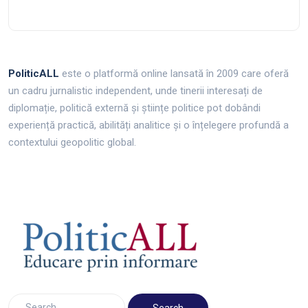
PoliticALL
este o platformă online lansată în 2009 care oferă
un cadru jurnalistic independent, unde tinerii interesați de
diplomație, politică externă și științe politice pot dobândi
experiență practică, abilități analitice și o înțelegere profundă a
contextului geopolitic global.