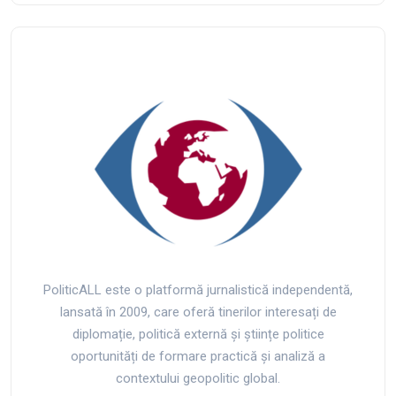
PoliticALL este o platformă jurnalistică independentă,
lansată în 2009, care oferă tinerilor interesați de
diplomație, politică externă și științe politice
oportunități de formare practică și analiză a
contextului geopolitic global.