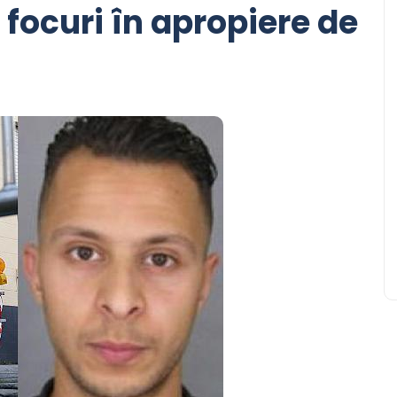
focuri în apropiere de