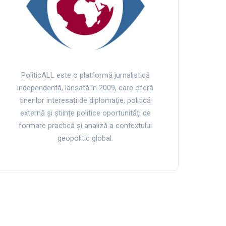
PoliticALL este o platformă jurnalistică
independentă, lansată în 2009, care oferă
tinerilor interesați de diplomație, politică
externă și științe politice oportunități de
formare practică și analiză a contextului
geopolitic global.