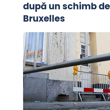
după un schimb de 
Bruxelles