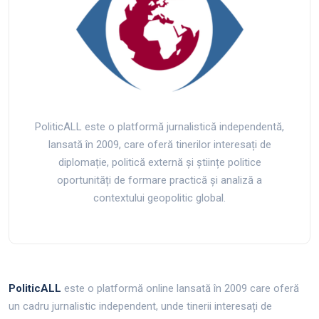
PoliticALL este o platformă jurnalistică independentă,
lansată în 2009, care oferă tinerilor interesați de
diplomație, politică externă și științe politice
oportunități de formare practică și analiză a
contextului geopolitic global.
PoliticALL
este o platformă online lansată în 2009 care oferă
un cadru jurnalistic independent, unde tinerii interesați de