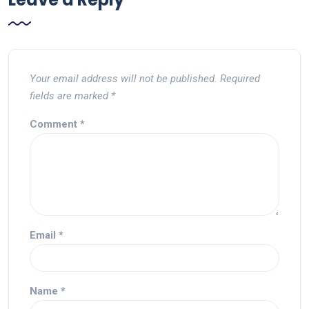
Your email address will not be published.
Required
fields are marked
*
Comment
*
Email
*
Name
*