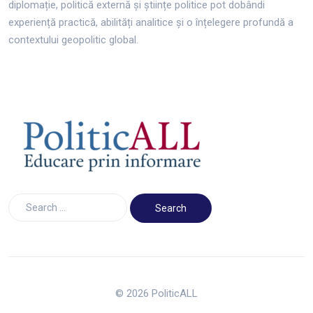
diplomație, politică externă și științe politice pot dobândi
experiență practică, abilități analitice și o înțelegere profundă a
contextului geopolitic global.
© 2026 PoliticALL