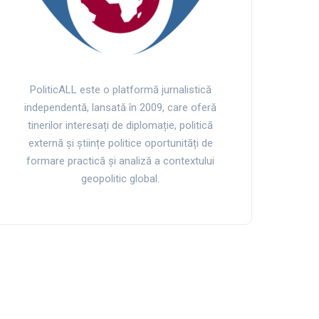
PoliticALL este o platformă jurnalistică
independentă, lansată în 2009, care oferă
tinerilor interesați de diplomație, politică
externă și științe politice oportunități de
formare practică și analiză a contextului
geopolitic global.