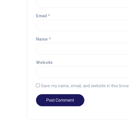
Email
*
Name
*
Website
Save my name, email, and website in this brow