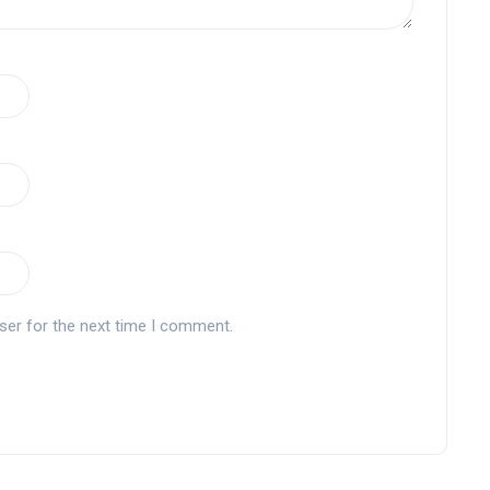
ser for the next time I comment.