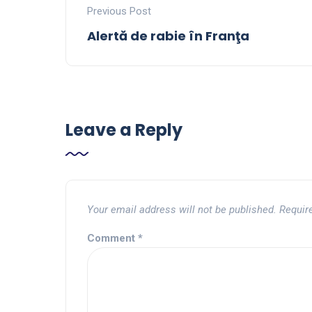
Previous Post
Alertă de rabie în Franţa
Leave a Reply
Your email address will not be published.
Requir
Comment
*