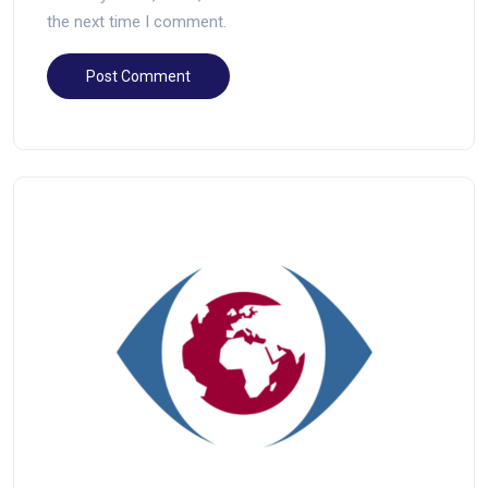
the next time I comment.