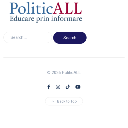
© 2026 PoliticALL
Back to Top