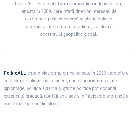
PoliticALL este o platformă jurnalistică independentă,
lansată în 2009, care oferă tinerilor interesați de
diplomație, politică externă și științe politice
oportunități de formare practică și analiză a
contextului geopolitic global.
PoliticALL
este o platformă online lansată în 2009 care oferă
un cadru jurnalistic independent, unde tinerii interesați de
diplomație, politică externă și științe politice pot dobândi
experiență practică, abilități analitice și o înțelegere profundă a
contextului geopolitic global.