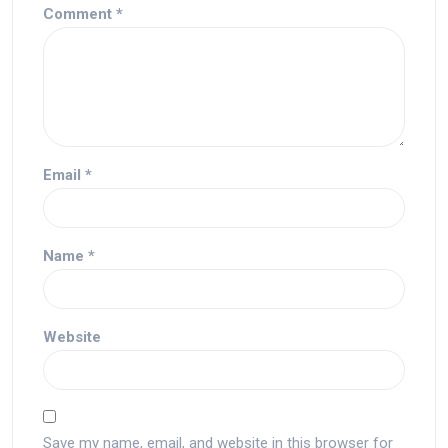
Comment
*
Email
*
Name
*
Website
Save my name, email, and website in this browser for