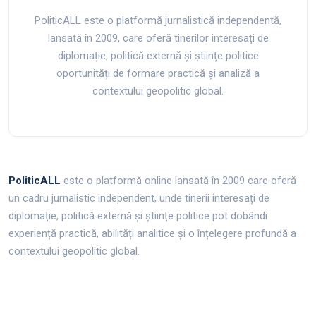
PoliticALL este o platformă jurnalistică independentă,
lansată în 2009, care oferă tinerilor interesați de
diplomație, politică externă și științe politice
oportunități de formare practică și analiză a
contextului geopolitic global.
PoliticALL
este o platformă online lansată în 2009 care oferă
un cadru jurnalistic independent, unde tinerii interesați de
diplomație, politică externă și științe politice pot dobândi
experiență practică, abilități analitice și o înțelegere profundă a
contextului geopolitic global.