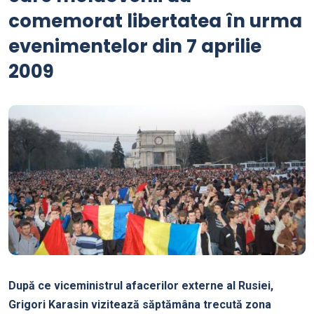
comemorat libertatea în urma
evenimentelor din 7 aprilie
2009
După ce viceministrul afacerilor externe al Rusiei,
Grigori Karasin vizitează săptămâna trecută zona