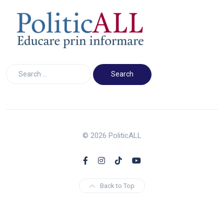
© 2026 PoliticALL
Back to Top