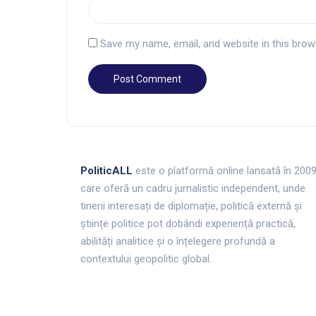
Save my name, email, and website in this brow
PoliticALL
este o platformă online lansată în 200
care oferă un cadru jurnalistic independent, unde
tinerii interesați de diplomație, politică externă și
științe politice pot dobândi experiență practică,
abilități analitice și o înțelegere profundă a
contextului geopolitic global.