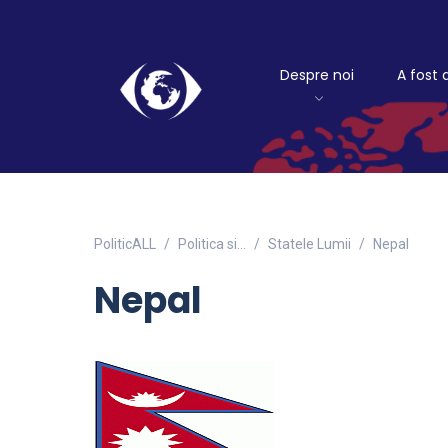
Despre noi
A fost 
PoliticALL
Politica si…
Statele Lumii
Nepal
Nepal