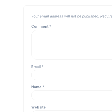
Your email address will not be published.
Requir
Comment
*
Email
*
Name
*
Website