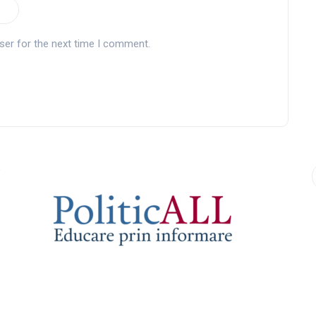
ser for the next time I comment.
9