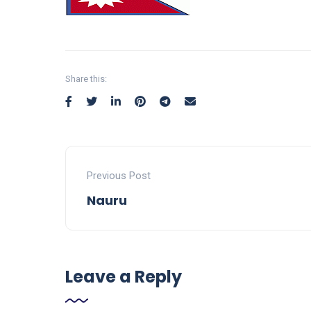
Share this:
Previous Post
Nauru
Leave a Reply