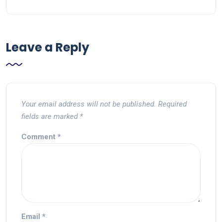
Leave a Reply
Your email address will not be published.
Required
fields are marked
*
Comment
*
Email
*