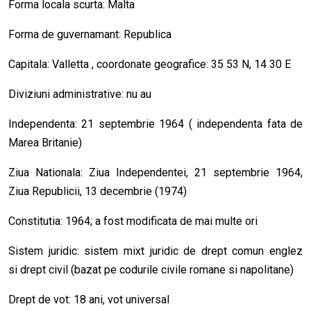
Forma locala scurta: Malta
Forma de guvernamant: Republica
Capitala: Valletta , coordonate geografice: 35 53 N, 14 30 E
Diviziuni administrative: nu au
Independenta: 21 septembrie 1964 ( independenta fata de
Marea Britanie)
Ziua Nationala: Ziua Independentei, 21 septembrie 1964,
Ziua Republicii, 13 decembrie (1974)
Constitutia: 1964; a fost modificata de mai multe ori
Sistem juridic: sistem mixt juridic de drept comun englez
si drept civil (bazat pe codurile civile romane si napolitane)
Drept de vot: 18 ani, vot universal