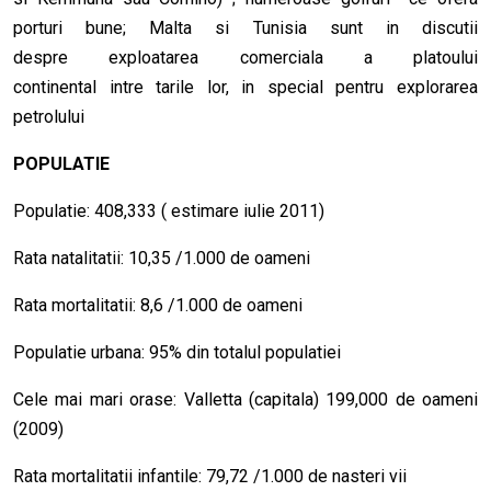
porturi bune; Malta si Tunisia sunt in discutii
despre exploatarea comerciala a platoului
continental intre tarile lor, in special pentru explorarea
petrolului
POPULATIE
Populatie: 408,333 ( estimare iulie 2011)
Rata natalitatii: 10,35 /1.000 de oameni
Rata mortalitatii: 8,6 /1.000 de oameni
Populatie urbana: 95% din totalul populatiei
Cele mai mari orase: Valletta (capitala) 199,000 de oameni
(2009)
Rata mortalitatii infantile: 79,72 /1.000 de nasteri vii