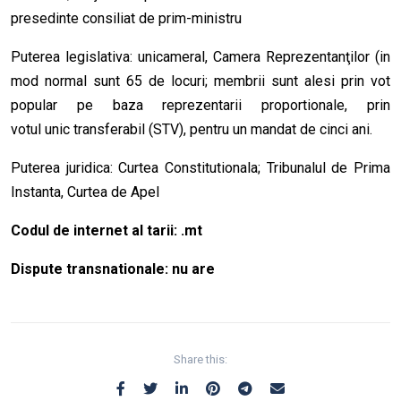
presedinte consiliat de prim-ministru
Puterea legislativa: unicameral, Camera Reprezentanţilor (in
mod normal sunt 65 de locuri; membrii sunt alesi prin vot
popular pe baza reprezentarii proportionale, prin
votul unic transferabil (STV), pentru un mandat de cinci ani.
Puterea juridica: Curtea Constitutionala; Tribunalul de Prima
Instanta, Curtea de Apel
Codul de internet al tarii: .mt
Dispute transnationale: nu are
Share this: