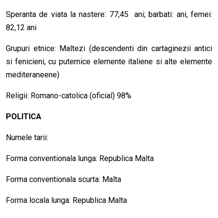
Speranta de viata la nastere: 77,45 ani; barbati: ani, femei:
82,12 ani
Grupuri etnice: Maltezi (descendenti din cartaginezii antici
si fenicieni, cu puternice elemente italiene si alte elemente
mediteraneene)
Religii: Romano-catolica (oficial) 98%
POLITICA
Numele tarii:
Forma conventionala lunga: Republica Malta
Forma conventionala scurta: Malta
Forma locala lunga: Republica Malta