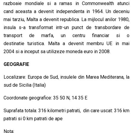
razboaie mondiale si a ramas in Commonwealth atunci
cand aceasta a devenit independenta in 1964. Un deceniu
mai tarziu, Malta a devenit republica. La mijlocul anilor 1980,
insula s-a transformat intr-un punct de transbordare de
transport de marfa, un centru financiar si o
destinatie turistica. Malta a devenit membru UE in mai
2004 si a inceput sa utilizeze moneda euro in 2008.
GEOGRAFIE
Localizare: Europa de Sud, insulele din Marea Mediterana, la
sud de Sicilia (Italia)
Coordonate geografice: 35 50 N, 14 35 E
Suprafata totala: 316 kilometri patrati, din care uscat: 316 km
patrati si 0 km patrati de ape
Nota: