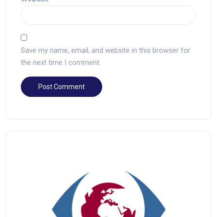
Save my name, email, and website in this browser for
the next time I comment.