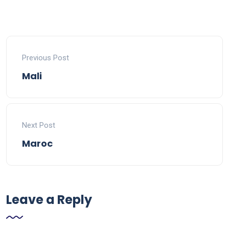
Previous Post
Mali
Next Post
Maroc
Leave a Reply