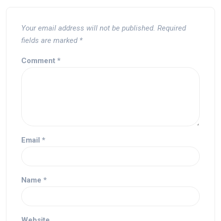
Your email address will not be published.
Required
fields are marked
*
Comment
*
Email
*
Name
*
Website