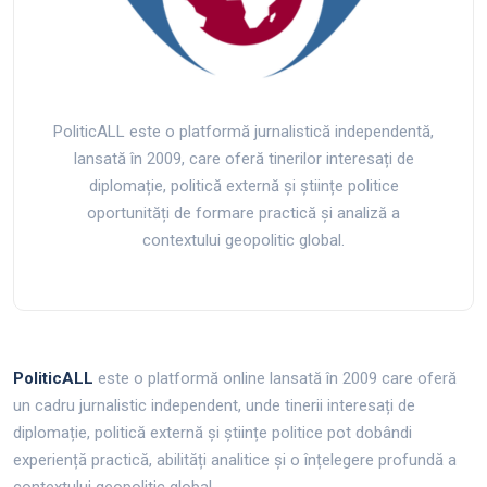
PoliticALL este o platformă jurnalistică independentă,
lansată în 2009, care oferă tinerilor interesați de
diplomație, politică externă și științe politice
oportunități de formare practică și analiză a
contextului geopolitic global.
PoliticALL
este o platformă online lansată în 2009 care oferă
un cadru jurnalistic independent, unde tinerii interesați de
diplomație, politică externă și științe politice pot dobândi
experiență practică, abilități analitice și o înțelegere profundă a