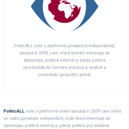
PoliticALL este o platformă jurnalistică independentă,
lansată în 2009, care oferă tinerilor interesați de
diplomație, politică externă și științe politice
oportunități de formare practică și analiză a
contextului geopolitic global.
PoliticALL
este o platformă online lansată în 2009 care oferă
un cadru jurnalistic independent, unde tinerii interesați de
diplomație, politică externă și științe politice pot dobândi