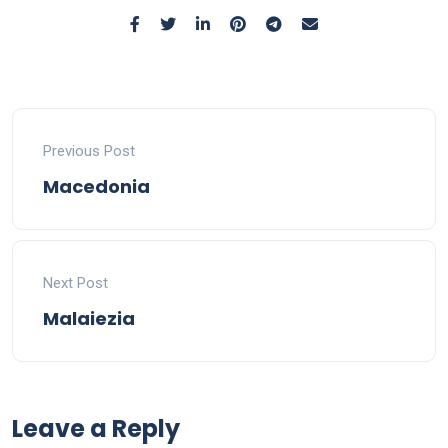
Previous Post
Macedonia
Next Post
Malaiezia
Leave a Reply