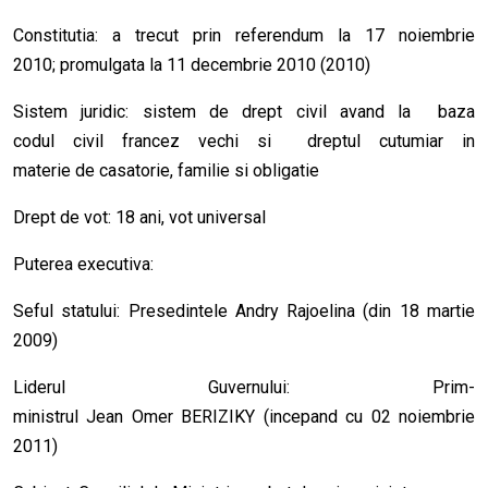
Constitutia: a trecut prin referendum la 17 noiembrie
2010; promulgata la 11 decembrie 2010 (2010)
Sistem juridic: sistem de drept civil avand la baza
codul civil francez vechi si dreptul cutumiar in
materie de casatorie, familie si obligatie
Drept de vot: 18 ani, vot universal
Puterea executiva:
Seful statului: Presedintele Andry Rajoelina (din 18 martie
2009)
Liderul Guvernului: Prim-
ministrul Jean Omer BERIZIKY (incepand cu 02 noiembrie
2011)