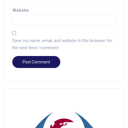
Website
Save my name, email, and website in this browser for
the next time I comment.