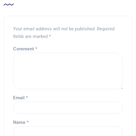
Your email address will not be published.
Required
fields are marked
*
Comment
*
Email
*
Name
*