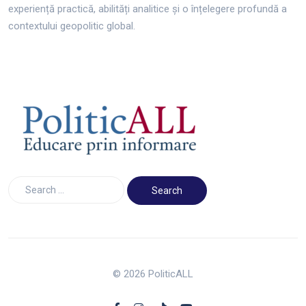
experiență practică, abilități analitice și o înțelegere profundă a
contextului geopolitic global.
© 2026 PoliticALL