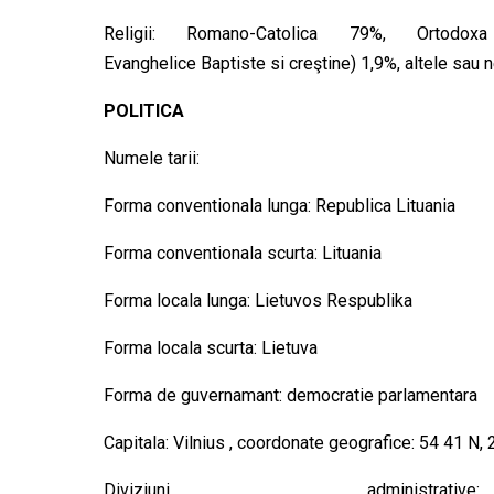
Religii: Romano-Catolica 79%, Ortodox
Evanghelice Baptiste si creştine) 1,9%, altele sau 
POLITICA
Numele tarii:
Forma conventionala lunga: Republica Lituania
Forma conventionala scurta: Lituania
Forma locala lunga: Lietuvos Respublika
Forma locala scurta: Lietuva
Forma de guvernamant: democratie parlamentara
Capitala: Vilnius , coordonate geografice: 54 41 N, 
Diviziuni admini