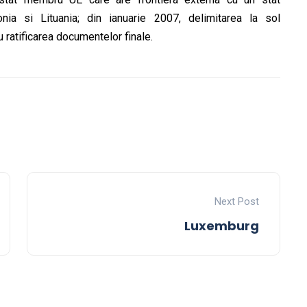
nia si Lituania; din ianuarie 2007, delimitarea la sol
 ratificarea documentelor finale.
Next Post
Luxemburg