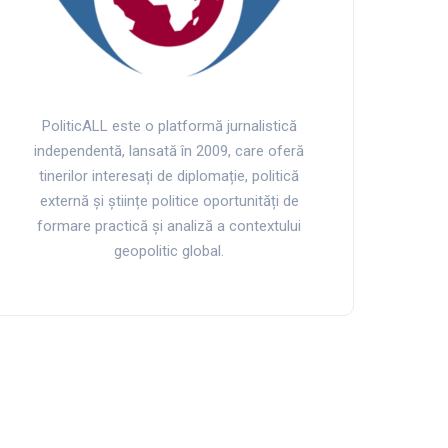
PoliticALL este o platformă jurnalistică
independentă, lansată în 2009, care oferă
tinerilor interesați de diplomație, politică
externă și științe politice oportunități de
formare practică și analiză a contextului
geopolitic global.