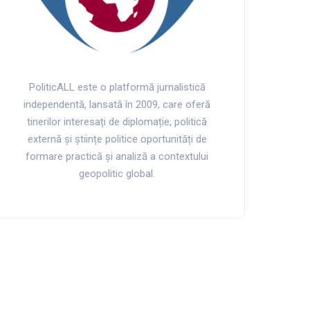
PoliticALL este o platformă jurnalistică
independentă, lansată în 2009, care oferă
tinerilor interesați de diplomație, politică
externă și științe politice oportunități de
formare practică și analiză a contextului
geopolitic global.