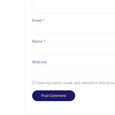
Email
*
Name
*
Website
Save my name, email, and website in this brow