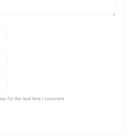
ser for the next time I comment.