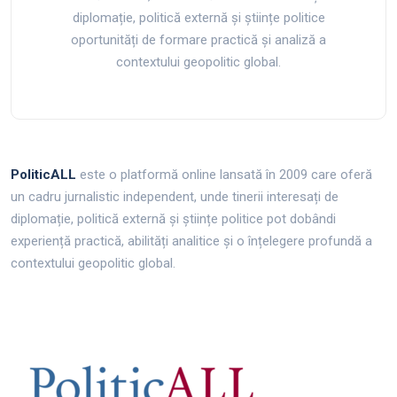
diplomație, politică externă și științe politice
oportunități de formare practică și analiză a
contextului geopolitic global.
PoliticALL
este o platformă online lansată în 2009 care oferă
un cadru jurnalistic independent, unde tinerii interesați de
diplomație, politică externă și științe politice pot dobândi
experiență practică, abilități analitice și o înțelegere profundă a
contextului geopolitic global.