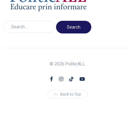
© 2026 PoliticALL
Back to Top