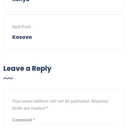
Next Post
Kosovo
Leave a Reply
Your email address will not be published.
Required
fields are marked
*
Comment
*