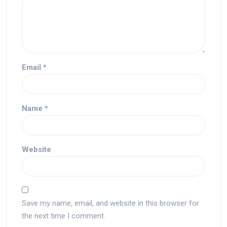
Email
*
Name
*
Website
Save my name, email, and website in this browser for
the next time I comment.