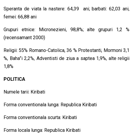
Speranta de viata la nastere: 64,39 ani; barbati: 62,03 ani,
femei: 66,88 ani
Grupuri etnice: Micronezieni, 98,8%; alte grupuri 1,2 %
(recensamant 2000)
Religii: 55% Romano-Catolica, 36 % Protestanti, Mormoni 3,1
%, Baha”i 2,2%, Adventisti de ziua a saptea 1,9%, alte religii
1,8%
POLITICA
Numele tarii: Kiribati
Forma conventionala lunga: Republica Kiribati
Forma conventionala scurta: Kiribati
Forma locala lunga: Republica Kiribati